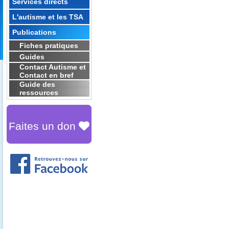
Services directs
L'autisme et les TSA
Publications
Fiches pratiques
Guides
Contact Autisme et
Contact en bref
Guide des
ressources
Faites un don