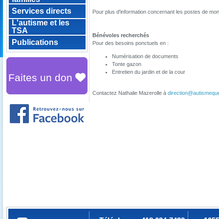
Services directs
Pour plus d'information concernant les postes de mo
L'autisme et les
TSA
Bénévoles recherchés
Publications
Pour des besoins ponctuels en :
Numérisation de documents
Tonte gazon
Entretien du jardin et de la cour
Faites un don
Contactez Nathalie Mazerolle à
direction@autismequ